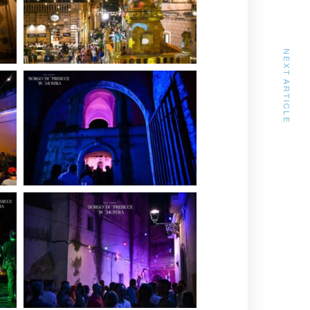
NEXT ARTICLE