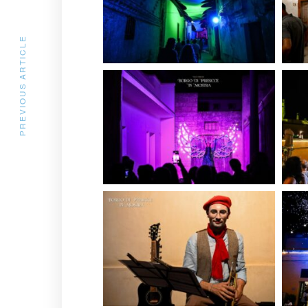
PREVIOUS ARTICLE