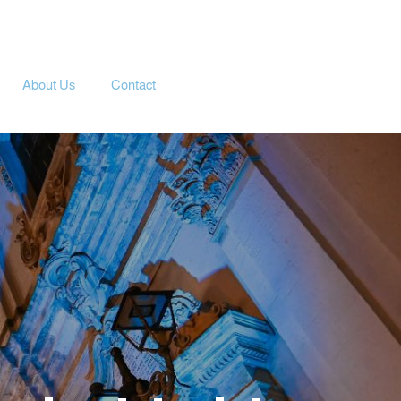
About Us
Contact