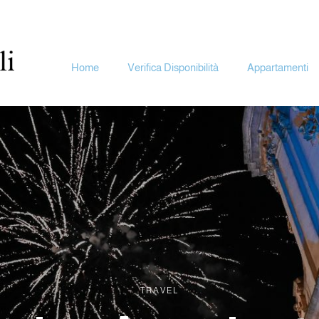
Home
Verifica Disponibilità
Appartamenti
TRAVEL